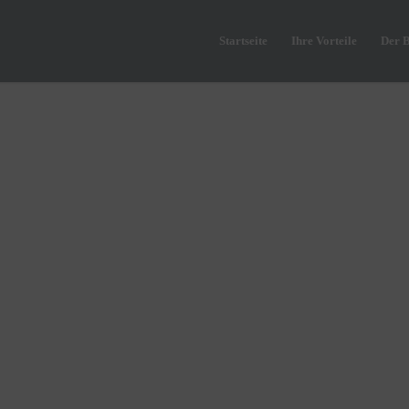
Startseite
Ihre Vorteile
Der 