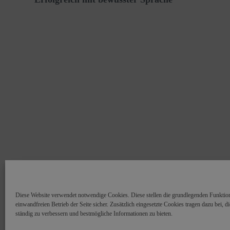
Diese Website verwendet notwendige Cookies. Diese stellen die grundlegenden Funktio
einwandfreien Betrieb der Seite sicher. Zusätzlich eingesetzte Cookies tragen dazu bei, d
ständig zu verbessern und bestmögliche Informationen zu bieten.