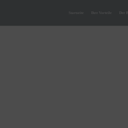
Startseite
Ihre Vorteile
Der 